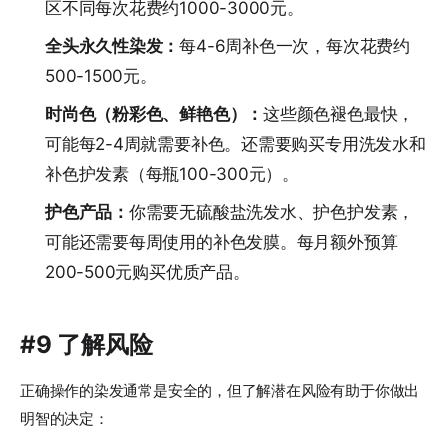
区不同每次花费约1000-3000元。
全头永久性染发：
每4-6周补色一次，每次花费约
500-1500元。
时尚色（粉彩色、鲜艳色）：
这些颜色褪色最快，
可能每2-4周就需要补色。还需要购买专用洗发水和
补色护发素（每瓶100-300元）。
护色产品：
你需要无硫酸盐洗发水、护色护发素，
可能还需要每周使用的补色发膜。每月额外预算
200-500元购买优质产品。
#9 了解风险
正确操作的染发通常是安全的，但了解潜在风险有助于你做出
明智的决定：