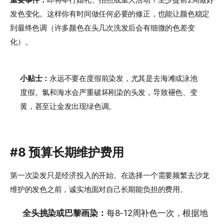
发色变化。这样你有时间做任何必要的修正，也能让颜色稳定
到最终色调（许多颜色在头几次洗发后会有细微的色差变
化）。
小贴士：
永远不要在度假前染发，尤其是去海滩或泳池
度假。氯和海水会严重破坏刚染的头发，导致褪色、变
黄，甚至让金发出现绿色调。
#8 预算长期维护费用
第一次染发只是经济投入的开始。在选择一个需要频繁去沙龙
维护的发色之前，诚实地面对自己长期能负担的费用。
全头挑染或巴黎画染：
每8-12周补色一次，根据地