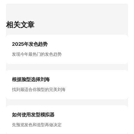
相关文章
2025年发色趋势
发现今年最热门的发色趋势
根据脸型选择刘海
找到最适合你脸型的完美刘海
如何使用发型模拟器
先预览发色和造型再做决定