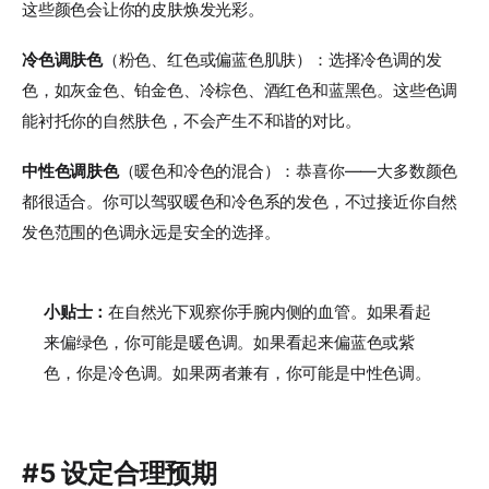
这些颜色会让你的皮肤焕发光彩。
冷色调肤色
（粉色、红色或偏蓝色肌肤）：选择冷色调的发
色，如灰金色、铂金色、冷棕色、酒红色和蓝黑色。这些色调
能衬托你的自然肤色，不会产生不和谐的对比。
中性色调肤色
（暖色和冷色的混合）：恭喜你——大多数颜色
都很适合。你可以驾驭暖色和冷色系的发色，不过接近你自然
发色范围的色调永远是安全的选择。
小贴士：
在自然光下观察你手腕内侧的血管。如果看起
来偏绿色，你可能是暖色调。如果看起来偏蓝色或紫
色，你是冷色调。如果两者兼有，你可能是中性色调。
#5 设定合理预期