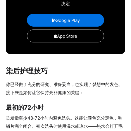
决定
Google Play
App Store
染后护理技巧
你已经做了充分的研究、准备妥当，也实现了梦想中的发色。
接下来是如何让它保持亮丽健康的关键：
最初的72小时
染发后至少48-72小时内避免洗头。这能让颜色充分定色，毛
鳞片完全闭合。初次洗头时使用温水或凉水——热水会打开毛