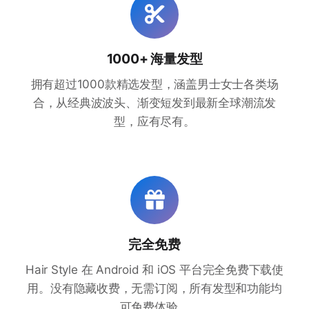
1000+ 海量发型
拥有超过1000款精选发型，涵盖男士女士各类场
合，从经典波波头、渐变短发到最新全球潮流发
型，应有尽有。
完全免费
Hair Style 在 Android 和 iOS 平台完全免费下载使
用。没有隐藏收费，无需订阅，所有发型和功能均
可免费体验。