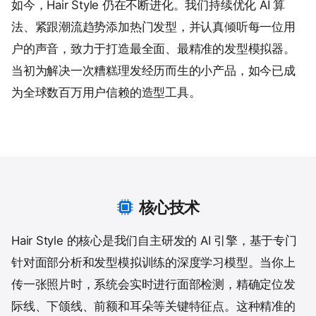
如今，Hair Style 仍在不断进化。我们持续优化 AI 算
法、紧跟潮流趋势添加热门发型，并认真倾听每一位用
户的声音，致力于打造最全面、最精准的发型模拟器。
当初为解决一次糟糕理发经历而生的小产品，如今已成
为全球数百万用户信赖的造型工具。
核心技术
Hair Style 的核心是我们自主研发的 AI 引擎，基于专门
针对面部分析和发型模拟训练的深度学习模型。当你上
传一张照片时，系统会实时进行面部检测，精确定位发
际线、下颌线、前额和耳朵等关键特征点。这种精准的