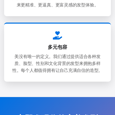
来更精准、更逼真、更富灵感的发型体验。
多元包容
美没有唯一的定义。我们通过提供适合各种发
质、脸型、性别和文化背景的发型来拥抱多样
性。每个人都值得拥有让自己充满自信的造型。