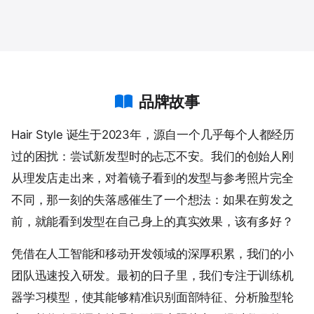
品牌故事
Hair Style 诞生于2023年，源自一个几乎每个人都经历
过的困扰：尝试新发型时的忐忑不安。我们的创始人刚
从理发店走出来，对着镜子看到的发型与参考照片完全
不同，那一刻的失落感催生了一个想法：如果在剪发之
前，就能看到发型在自己身上的真实效果，该有多好？
凭借在人工智能和移动开发领域的深厚积累，我们的小
团队迅速投入研发。最初的日子里，我们专注于训练机
器学习模型，使其能够精准识别面部特征、分析脸型轮