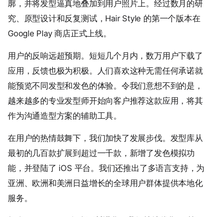
廓，并将发型逼真地叠加到用户照片上。经过数月的研
究、原型设计和反复测试，Hair Style 的第一个版本在
Google Play 商店正式上线。
用户的反响远超预期。短短几个月内，数万用户下载了
应用，反馈也极为积极。人们喜欢这种无需任何承诺就
能预览不同发型和发色的体验。令我们意想不到的是，
越来越多的专业发型师开始向客户推荐这款应用，将其
作为沟通造型方案的辅助工具。
在用户的热情鼓舞下，我们加快了发展步伐。发型库从
最初的几百款扩展到超过一千款，新增了发色模拟功
能，并登陆了 iOS 平台。我们还推出了多语言支持，为
亚洲、欧洲和美洲日益增长的全球用户群体提供本地化
服务。