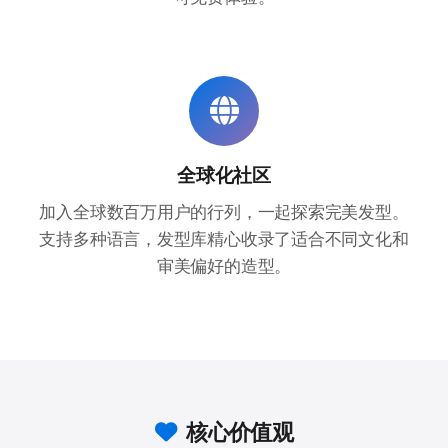
全球化社区
加入全球数百万用户的行列，一起探索完美发型。
支持多种语言，发型库精心收录了适合不同文化和
审美偏好的造型。
核心价值观