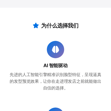
为什么选择我们
AI 智能驱动
先进的人工智能引擎精准识别脸型特征，呈现逼真
的发型预览效果，让你在走进理发店之前就能做出
自信的选择。