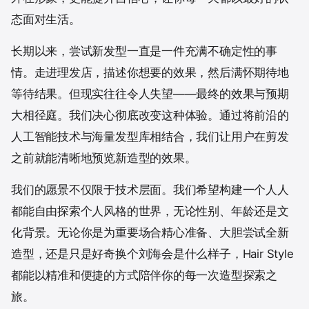
态面对生活。
长期以来，尝试新发型一直是一件充满不确定性的事
情。走进理发店，描述你想要的效果，然后满怀期待地
等待结果。但现实往往令人失望——最终的效果与预期
大相径庭。我们决心彻底改变这种体验。通过将前沿的
人工智能技术与海量发型库相结合，我们让用户在剪发
之前就能清晰地预览新造型的效果。
我们的愿景不仅限于技术层面。我们希望构建一个人人
都能自由探索个人风格的世界，无论性别、年龄还是文
化背景。无论你是为重要场合精心准备、大胆尝试全新
造型，还是只是好奇换个刘海会是什么样子，Hair Style
都能以精准和便捷的方式陪伴你的每一次造型探索之
旅。