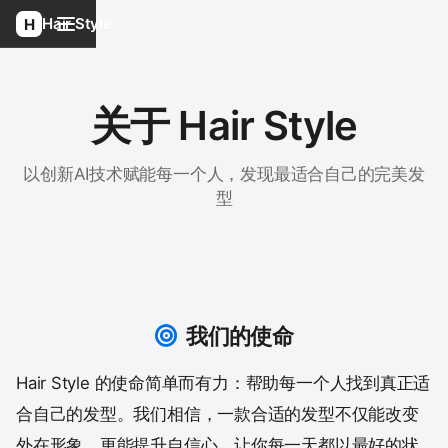
Hair Style
关于 Hair Style
以创新AI技术赋能每一个人，发现最适合自己的完美发
型
我们的使命
Hair Style 的使命简单而有力：帮助每一个人找到真正适
合自己的发型。我们相信，一款合适的发型不仅能改变
外在形象，更能提升自信心，让你每一天都以最好的状