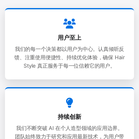
用户至上
我们的每一个决策都以用户为中心。认真倾听反
馈、注重使用便捷性、持续优化体验，确保 Hair
Style 真正服务于每一位信赖它的用户。
持续创新
我们不断突破 AI 在个人造型领域的应用边界。
团队始终致力于研究和应用最新技术，为用户带