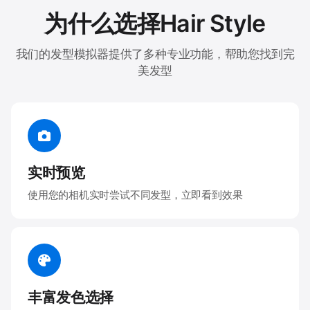
为什么选择Hair Style
我们的发型模拟器提供了多种专业功能，帮助您找到完
美发型
实时预览
使用您的相机实时尝试不同发型，立即看到效果
丰富发色选择