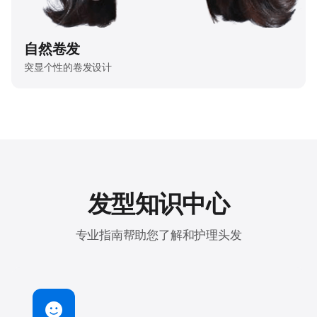
自然卷发
突显个性的卷发设计
发型知识中心
专业指南帮助您了解和护理头发