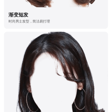
渐变短发
时尚男士发型，简洁易打理