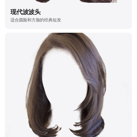
现代波波头
适合圆脸和方脸的经典短发