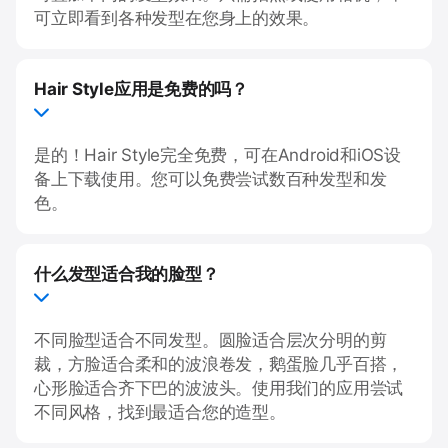
可立即看到各种发型在您身上的效果。
Hair Style应用是免费的吗？
是的！Hair Style完全免费，可在Android和iOS设
备上下载使用。您可以免费尝试数百种发型和发
色。
什么发型适合我的脸型？
不同脸型适合不同发型。圆脸适合层次分明的剪
裁，方脸适合柔和的波浪卷发，鹅蛋脸几乎百搭，
心形脸适合齐下巴的波波头。使用我们的应用尝试
不同风格，找到最适合您的造型。