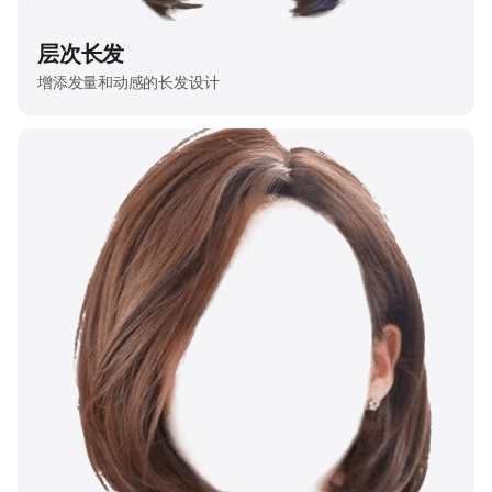
层次长发
增添发量和动感的长发设计