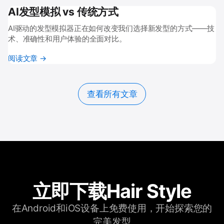
AI发型模拟 vs 传统方式
AI驱动的发型模拟器正在如何改变我们选择新发型的方式——技
术、准确性和用户体验的全面对比。
阅读文章 →
查看所有文章
立即下载Hair Style
在Android和iOS设备上免费使用，开始探索您的
完美发型