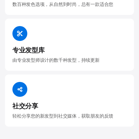
数百种发色选项，从自然到时尚，总有一款适合您
专业发型库
由专业发型师设计的数千种发型，持续更新
社交分享
轻松分享您的新发型到社交媒体，获取朋友的反馈