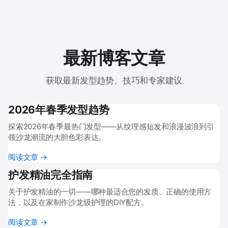
最新博客文章
获取最新发型趋势、技巧和专家建议
2026年春季发型趋势
探索2026年春季最热门发型——从纹理感短发和浪漫波浪到引
领沙龙潮流的大胆色彩表达。
阅读文章 →
护发精油完全指南
关于护发精油的一切——哪种最适合您的发质、正确的使用方
法，以及在家制作沙龙级护理的DIY配方。
阅读文章 →