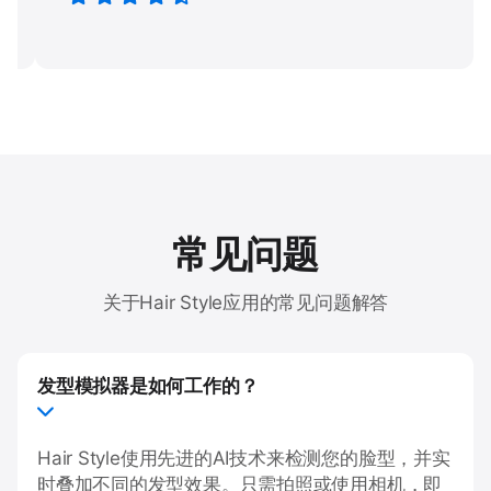
常见问题
关于Hair Style应用的常见问题解答
发型模拟器是如何工作的？
Hair Style使用先进的AI技术来检测您的脸型，并实
时叠加不同的发型效果。只需拍照或使用相机，即