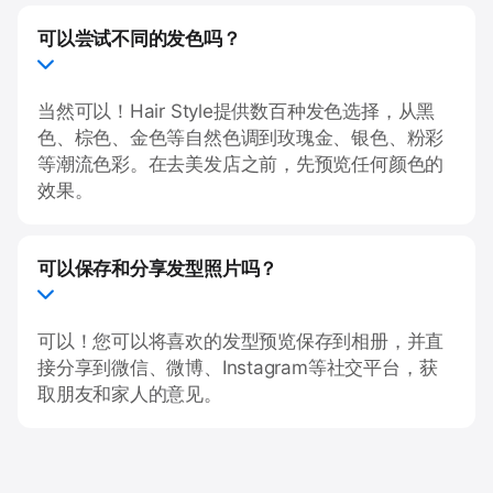
可以尝试不同的发色吗？
当然可以！Hair Style提供数百种发色选择，从黑
色、棕色、金色等自然色调到玫瑰金、银色、粉彩
等潮流色彩。在去美发店之前，先预览任何颜色的
效果。
可以保存和分享发型照片吗？
可以！您可以将喜欢的发型预览保存到相册，并直
接分享到微信、微博、Instagram等社交平台，获
取朋友和家人的意见。