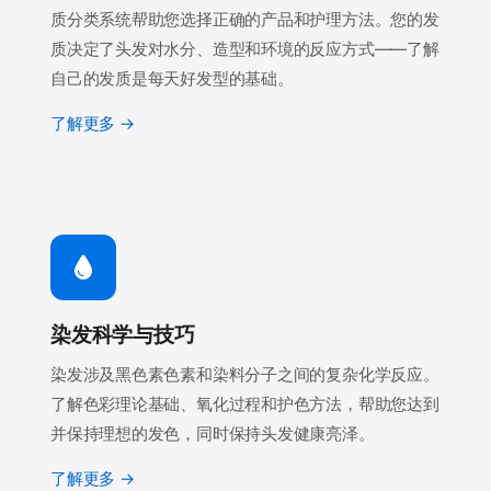
质分类系统帮助您选择正确的产品和护理方法。您的发
质决定了头发对水分、造型和环境的反应方式——了解
自己的发质是每天好发型的基础。
了解更多 →
染发科学与技巧
染发涉及黑色素色素和染料分子之间的复杂化学反应。
了解色彩理论基础、氧化过程和护色方法，帮助您达到
并保持理想的发色，同时保持头发健康亮泽。
了解更多 →