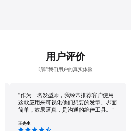
用户评价
听听我们用户的真实体验
"作为一名发型师，我经常推荐客户使用
这款应用来可视化他们想要的发型。界面
试
简单，效果逼真，是沟通的绝佳工具。"
王先生