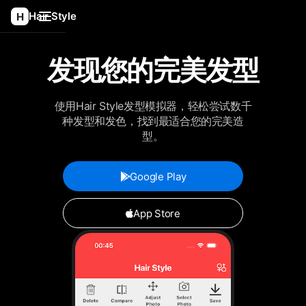
Hair Style
发现您的完美发型
使用Hair Style发型模拟器，轻松尝试数千
种发型和发色，找到最适合您的完美造
型。
Google Play
App Store