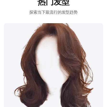
热门发型
探索当下最流行的发型趋势