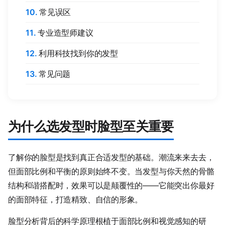
常见误区
专业造型师建议
利用科技找到你的发型
常见问题
为什么选发型时脸型至关重要
了解你的脸型是找到真正合适发型的基础。潮流来来去去，
但面部比例和平衡的原则始终不变。当发型与你天然的骨骼
结构和谐搭配时，效果可以是颠覆性的——它能突出你最好
的面部特征，打造精致、自信的形象。
脸型分析背后的科学原理根植于面部比例和视觉感知的研