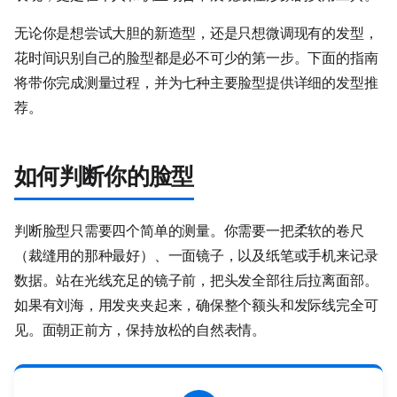
无论你是想尝试大胆的新造型，还是只想微调现有的发型，
花时间识别自己的脸型都是必不可少的第一步。下面的指南
将带你完成测量过程，并为七种主要脸型提供详细的发型推
荐。
如何判断你的脸型
判断脸型只需要四个简单的测量。你需要一把柔软的卷尺
（裁缝用的那种最好）、一面镜子，以及纸笔或手机来记录
数据。站在光线充足的镜子前，把头发全部往后拉离面部。
如果有刘海，用发夹夹起来，确保整个额头和发际线完全可
见。面朝正前方，保持放松的自然表情。