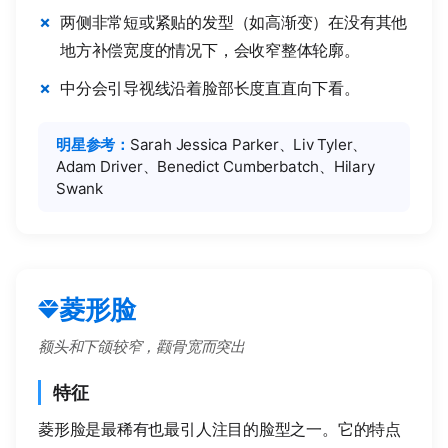
两侧非常短或紧贴的发型（如高渐变）在没有其他
地方补偿宽度的情况下，会收窄整体轮廓。
中分会引导视线沿着脸部长度直直向下看。
明星参考：
Sarah Jessica Parker、Liv Tyler、
Adam Driver、Benedict Cumberbatch、Hilary
Swank
菱形脸
额头和下颌较窄，颧骨宽而突出
特征
菱形脸是最稀有也最引人注目的脸型之一。它的特点