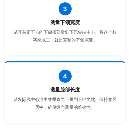
3
测量下颌宽度
从耳朵正下方的下颌根部量到下巴尖端中心。将这个数
字乘以二，就是完整的下颌宽度。
4
测量脸部长度
从发际线中心沿中线垂直向下量到下巴尖端。保持卷尺
居中，确保纵向测量的准确性。