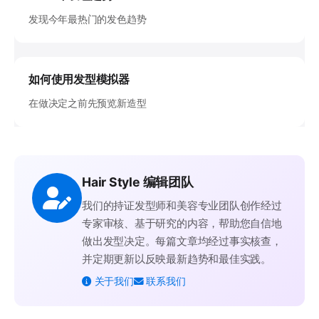
发现今年最热门的发色趋势
如何使用发型模拟器
在做决定之前先预览新造型
Hair Style 编辑团队
我们的持证发型师和美容专业团队创作经过
专家审核、基于研究的内容，帮助您自信地
做出发型决定。每篇文章均经过事实核查，
并定期更新以反映最新趋势和最佳实践。
关于我们
联系我们