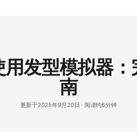
使用发型模拟器：
南
更新于2025年9月20日 · 阅读约6分钟