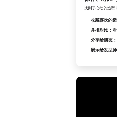
找到了心动的造型
收藏喜欢的造
并排对比：
看
分享给朋友：
展示给发型师