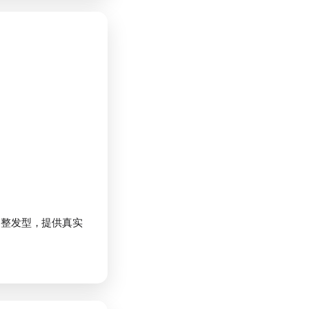
调整发型，提供真实