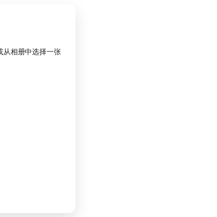
自拍或从相册中选择一张