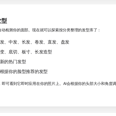
发型
会自动检测你的面部。现在就可以探索按分类整理的发型库了：
发、中发、长发、卷发、直发、盘发
变、底切、板寸、长发造型
新的热门发型
根据你的脸型推荐的发型
，即可看到它即时应用在你的照片上。AI会根据你的头部大小和角度