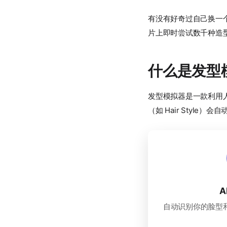
有没有好奇过自己换一
片上即时尝试数千种造
什么是发型
发型模拟器是一款利用
（如 Hair Styl
A
自动识别你的脸型