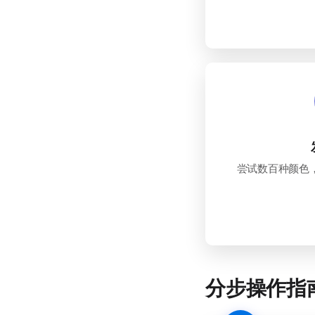
尝试数百种颜色
分步操作指