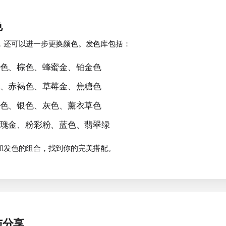
色
，还可以进一步更换颜色。发色库包括：
色、棕色、蜂蜜金、铂金色
、赤褐色、草莓金、焦糖色
色、银色、灰色、薰衣草色
瑰金、粉彩粉、蓝色、翡翠绿
和发色的组合，找到你的完美搭配。
与分享