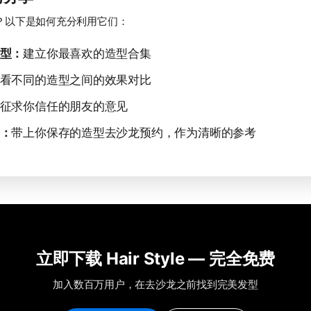
？以下是如何充分利用它们：
型：
建立你最喜欢的造型合集
看不同的造型之间的效果对比
征求你信任的朋友的意见
：
带上你保存的造型去沙龙预约，作为清晰的参考
立即下载 Hair Style — 完全免费
加入数百万用户，在去沙龙之前找到完美发型