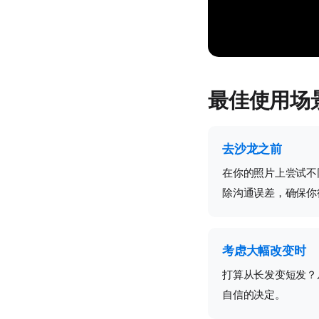
最佳使用场
去沙龙之前
在你的照片上尝试不
除沟通误差，确保你
考虑大幅改变时
打算从长发变短发？
自信的决定。