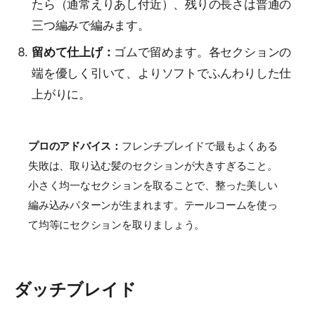
たら（通常えりあし付近）、残りの長さは普通の
三つ編みで編みます。
留めて仕上げ：
ゴムで留めます。各セクションの
端を優しく引いて、よりソフトでふんわりした仕
上がりに。
プロのアドバイス：
フレンチブレイドで最もよくある
失敗は、取り込む髪のセクションが大きすぎること。
小さく均一なセクションを取ることで、整った美しい
編み込みパターンが生まれます。テールコームを使っ
て均等にセクションを取りましょう。
ダッチブレイド