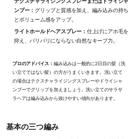
テクスチャライジングスプレーまたはドライシャ
ンプー：
グリップと質感を加え、編み込みの持ち
とボリューム感をアップ。
ライトホールドヘアスプレー：
仕上げにアホ毛を
抑え、パリパリにならない自然なキープ力。
プロのアドバイス：
編み込みは一般的に2日目の髪（洗
い立てではない髪）の方がうまくいきます。洗い立て
の場合はテクスチャライジングスプレーやドライシャ
ンプーでグリップを加えましょう。洗い立てのサラサ
ラヘアは編み込みから抜けやすい傾向があります。
基本の三つ編み