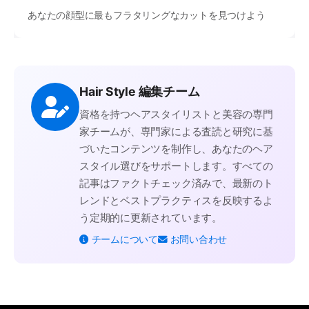
あなたの顔型に最もフラタリングなカットを見つけよう
Hair Style 編集チーム
資格を持つヘアスタイリストと美容の専門
家チームが、専門家による査読と研究に基
づいたコンテンツを制作し、あなたのヘア
スタイル選びをサポートします。すべての
記事はファクトチェック済みで、最新のト
レンドとベストプラクティスを反映するよ
う定期的に更新されています。
チームについて
お問い合わせ