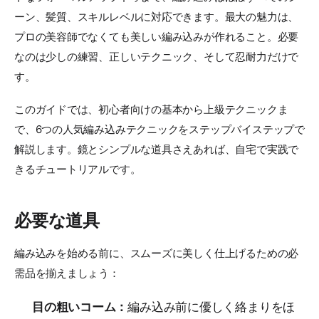
ーン、髪質、スキルレベルに対応できます。最大の魅力は、
プロの美容師でなくても美しい編み込みが作れること。必要
なのは少しの練習、正しいテクニック、そして忍耐力だけで
す。
このガイドでは、初心者向けの基本から上級テクニックま
で、6つの人気編み込みテクニックをステップバイステップで
解説します。鏡とシンプルな道具さえあれば、自宅で実践で
きるチュートリアルです。
必要な道具
編み込みを始める前に、スムーズに美しく仕上げるための必
需品を揃えましょう：
目の粗いコーム：
編み込み前に優しく絡まりをほ