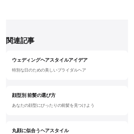
関連記事
ウェディングヘアスタイルアイデア
特別な日のための美しいブライダルヘア
顔型別 前髪の選び方
あなたの顔型にぴったりの前髪を見つけよう
丸顔に似合うヘアスタイル