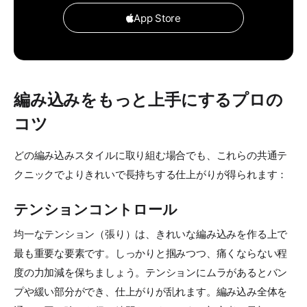
App Store
編み込みをもっと上手にするプロの
コツ
どの編み込みスタイルに取り組む場合でも、これらの共通テ
クニックでよりきれいで長持ちする仕上がりが得られます：
テンションコントロール
均一なテンション（張り）は、きれいな編み込みを作る上で
最も重要な要素です。しっかりと掴みつつ、痛くならない程
度の力加減を保ちましょう。テンションにムラがあるとバン
プや緩い部分ができ、仕上がりが乱れます。編み込み全体を