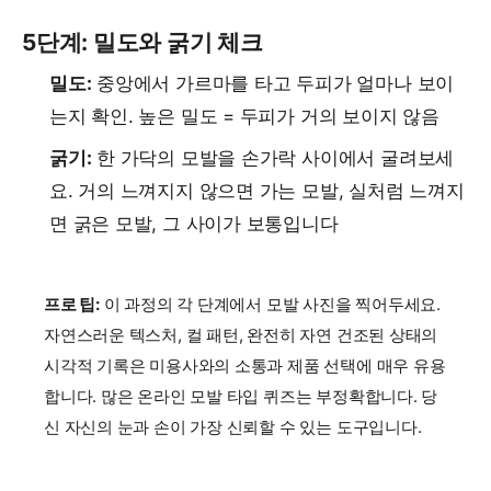
5단계: 밀도와 굵기 체크
밀도:
중앙에서 가르마를 타고 두피가 얼마나 보이
는지 확인. 높은 밀도 = 두피가 거의 보이지 않음
굵기:
한 가닥의 모발을 손가락 사이에서 굴려보세
요. 거의 느껴지지 않으면 가는 모발, 실처럼 느껴지
면 굵은 모발, 그 사이가 보통입니다
프로 팁:
이 과정의 각 단계에서 모발 사진을 찍어두세요.
자연스러운 텍스처, 컬 패턴, 완전히 자연 건조된 상태의
시각적 기록은 미용사와의 소통과 제품 선택에 매우 유용
합니다. 많은 온라인 모발 타입 퀴즈는 부정확합니다. 당
신 자신의 눈과 손이 가장 신뢰할 수 있는 도구입니다.