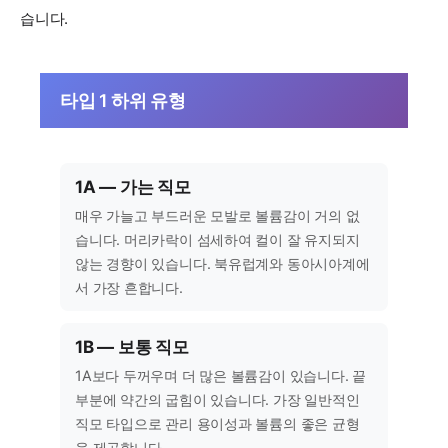
습니다.
타입 1 하위 유형
1A — 가는 직모
매우 가늘고 부드러운 모발로 볼륨감이 거의 없
습니다. 머리카락이 섬세하여 컬이 잘 유지되지
않는 경향이 있습니다. 북유럽계와 동아시아계에
서 가장 흔합니다.
1B — 보통 직모
1A보다 두꺼우며 더 많은 볼륨감이 있습니다. 끝
부분에 약간의 굽힘이 있습니다. 가장 일반적인
직모 타입으로 관리 용이성과 볼륨의 좋은 균형
을 제공합니다.