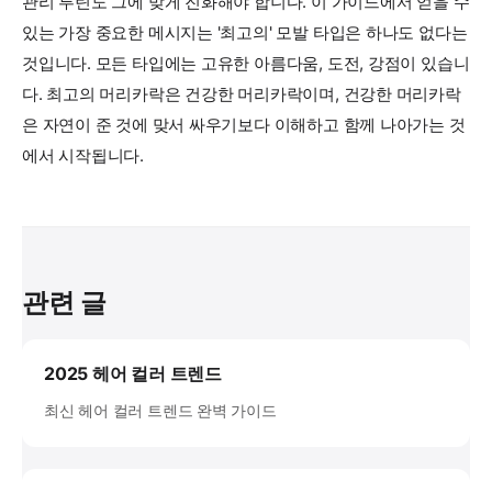
관리 루틴도 그에 맞게 진화해야 합니다. 이 가이드에서 얻을 수
있는 가장 중요한 메시지는 '최고의' 모발 타입은 하나도 없다는
것입니다. 모든 타입에는 고유한 아름다움, 도전, 강점이 있습니
다. 최고의 머리카락은 건강한 머리카락이며, 건강한 머리카락
은 자연이 준 것에 맞서 싸우기보다 이해하고 함께 나아가는 것
에서 시작됩니다.
관련 글
2025 헤어 컬러 트렌드
최신 헤어 컬러 트렌드 완벽 가이드