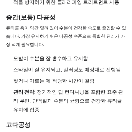
적을 방지하기 위한 클래리파잉 트리트먼트 사용
중간(보통) 다공성
큐티클 층이 약간 열려 있어 수분이 건강한 속도로 출입할 수 있
습니다. 가장 유지하기 쉬운 다공성 수준으로 특별한 관리가 가
장 적게 필요합니다.
모발이 수분을 잘 흡수하고 유지함
스타일이 잘 유지되고, 컬러링도 예상대로 진행됨
젖거나 마르는 데 적당한 시간이 걸림
관리 전략:
정기적인 딥 컨디셔닝을 포함한 표준 관
리 루틴. 단백질과 수분의 균형으로 건강한 큐티클
유지에 집중
고다공성