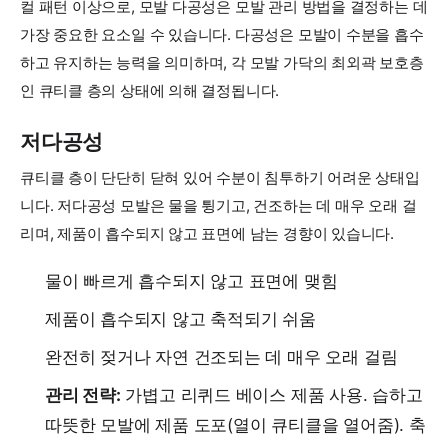
컬 패턴 이상으로, 모발 다공성은 모발 관리 방법을 결정하는 데
가장 중요한 요소일 수 있습니다. 다공성은 모발이 수분을 흡수
하고 유지하는 능력을 의미하며, 각 모발 가닥의 최외곽 보호층
인 큐티클 층의 상태에 의해 결정됩니다.
저다공성
큐티클 층이 단단히 닫혀 있어 수분이 침투하기 어려운 상태입
니다. 저다공성 모발은 물을 튕기고, 건조하는 데 매우 오래 걸
리며, 제품이 흡수되지 않고 표면에 남는 경향이 있습니다.
물이 빠르게 흡수되지 않고 표면에 맺힘
제품이 흡수되지 않고 축적되기 쉬움
완전히 젖거나 자연 건조되는 데 매우 오래 걸림
관리 전략:
가볍고 리퀴드 베이스 제품 사용. 습하고
따뜻한 모발에 제품 도포(열이 큐티클을 열어줌). 축