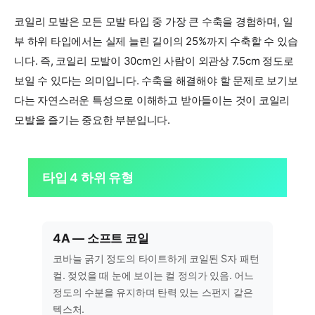
코일리 모발은 모든 모발 타입 중 가장 큰 수축을 경험하며, 일
부 하위 타입에서는 실제 늘린 길이의 25%까지 수축할 수 있습
니다. 즉, 코일리 모발이 30cm인 사람이 외관상 7.5cm 정도로
보일 수 있다는 의미입니다. 수축을 해결해야 할 문제로 보기보
다는 자연스러운 특성으로 이해하고 받아들이는 것이 코일리
모발을 즐기는 중요한 부분입니다.
타입 4 하위 유형
4A — 소프트 코일
코바늘 굵기 정도의 타이트하게 코일된 S자 패턴
컬. 젖었을 때 눈에 보이는 컬 정의가 있음. 어느
정도의 수분을 유지하며 탄력 있는 스펀지 같은
텍스처.