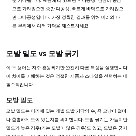
분 기다립니다. 표면에 떠 있으면 저다공성, 천천히 중간
으로 가라앉으면 중간 다공성, 빠르게 바닥으로 가라앉으
면 고다공성입니다. 가장 정확한 결과를 위해 머리의 다
른 부위에서 여러 가닥을 테스트하세요.
모발 밀도 vs 모발 굵기
이 두 용어는 자주 혼동되지만 완전히 다른 특성을 설명합니다.
이 차이를 이해하는 것은 적절한 제품과 스타일을 선택하는 데
필수적입니다.
모발 밀도
모발 밀도는 머리에 있는 개별 모발 가닥의 수, 즉 모낭이 얼마
나 촘촘하게 모여 있는지를 의미합니다. 모발 굵기는 가늘지만
밀도가 높은 경우(가는 모발이 많은 경우)도 있고, 모발은 굵지