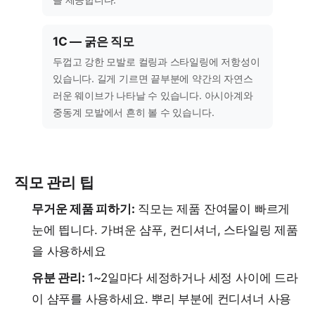
1C — 굵은 직모
두껍고 강한 모발로 컬링과 스타일링에 저항성이
있습니다. 길게 기르면 끝부분에 약간의 자연스
러운 웨이브가 나타날 수 있습니다. 아시아계와
중동계 모발에서 흔히 볼 수 있습니다.
직모 관리 팁
무거운 제품 피하기:
직모는 제품 잔여물이 빠르게
눈에 띕니다. 가벼운 샴푸, 컨디셔너, 스타일링 제품
을 사용하세요
유분 관리:
1~2일마다 세정하거나 세정 사이에 드라
이 샴푸를 사용하세요. 뿌리 부분에 컨디셔너 사용