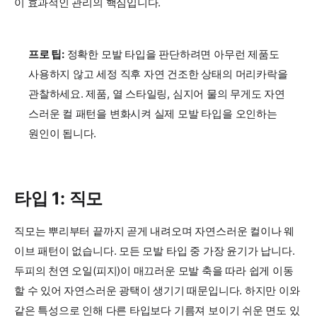
이 효과적인 관리의 핵심입니다.
프로 팁:
정확한 모발 타입을 판단하려면 아무런 제품도
사용하지 않고 세정 직후 자연 건조한 상태의 머리카락을
관찰하세요. 제품, 열 스타일링, 심지어 물의 무게도 자연
스러운 컬 패턴을 변화시켜 실제 모발 타입을 오인하는
원인이 됩니다.
타입 1: 직모
직모는 뿌리부터 끝까지 곧게 내려오며 자연스러운 컬이나 웨
이브 패턴이 없습니다. 모든 모발 타입 중 가장 윤기가 납니다.
두피의 천연 오일(피지)이 매끄러운 모발 축을 따라 쉽게 이동
할 수 있어 자연스러운 광택이 생기기 때문입니다. 하지만 이와
같은 특성으로 인해 다른 타입보다 기름져 보이기 쉬운 면도 있