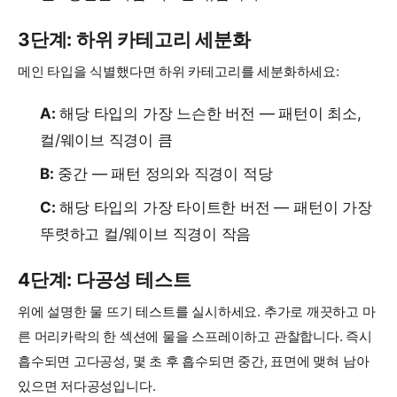
3단계: 하위 카테고리 세분화
메인 타입을 식별했다면 하위 카테고리를 세분화하세요:
A:
해당 타입의 가장 느슨한 버전 — 패턴이 최소,
컬/웨이브 직경이 큼
B:
중간 — 패턴 정의와 직경이 적당
C:
해당 타입의 가장 타이트한 버전 — 패턴이 가장
뚜렷하고 컬/웨이브 직경이 작음
4단계: 다공성 테스트
위에 설명한 물 뜨기 테스트를 실시하세요. 추가로 깨끗하고 마
른 머리카락의 한 섹션에 물을 스프레이하고 관찰합니다. 즉시
흡수되면 고다공성, 몇 초 후 흡수되면 중간, 표면에 맺혀 남아
있으면 저다공성입니다.