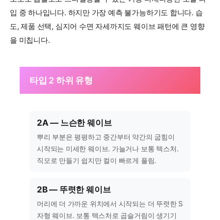
입 중 하나입니다. 하지만 가장 예측 불가능하기도 합니다. 습
도, 제품 선택, 심지어 수면 자세까지도 웨이브 패턴에 큰 영향
을 미칩니다.
타입 2 하위 유형
2A — 느슨한 웨이브
뿌리 부분은 평평하고 중간부터 약간의 굽힘이
시작되는 미세한 웨이브. 가늘거나 보통 텍스처.
직모로 만들기 쉽지만 컬이 빠르게 풀림.
2B — 뚜렷한 웨이브
머리에 더 가까운 위치에서 시작되는 더 뚜렷한 S
자형 웨이브. 보통 텍스처로 곱슬거림이 생기기