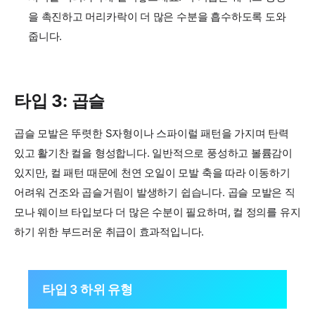
을 촉진하고 머리카락이 더 많은 수분을 흡수하도록 도와
줍니다.
타입 3: 곱슬
곱슬 모발은 뚜렷한 S자형이나 스파이럴 패턴을 가지며 탄력
있고 활기찬 컬을 형성합니다. 일반적으로 풍성하고 볼륨감이
있지만, 컬 패턴 때문에 천연 오일이 모발 축을 따라 이동하기
어려워 건조와 곱슬거림이 발생하기 쉽습니다. 곱슬 모발은 직
모나 웨이브 타입보다 더 많은 수분이 필요하며, 컬 정의를 유지
하기 위한 부드러운 취급이 효과적입니다.
타입 3 하위 유형