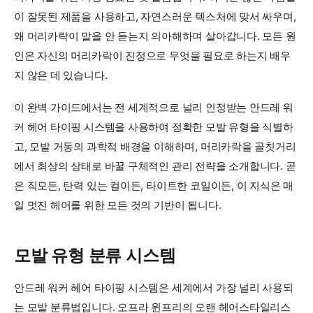
이 잘못된 제품을 사용하고, 자연스러운 텍스처에 맞서 싸우며,
왜 머리카락이 말을 안 듣는지 의아해하며 살아갑니다. 모든 원
인은 자신의 머리카락이 진정으로 무엇을 필요로 하는지 배우
지 않은 데 있습니다.
이 완벽 가이드에서는 전 세계적으로 널리 인정받는 안드레 워
커 헤어 타이핑 시스템을 사용하여 정확한 모발 유형을 식별하
고, 모발 거동의 과학적 배경을 이해하며, 머리카락을 골칫거리
에서 최상의 상태로 바꿀 구체적인 관리 전략을 소개합니다. 곧
은 직모든, 탄력 있는 컬이든, 타이트한 코일이든, 이 지식은 매
일 멋진 헤어를 위한 모든 것의 기반이 됩니다.
모발 유형 분류 시스템
안드레 워커 헤어 타이핑 시스템은 세계에서 가장 널리 사용되
는 모발 분류법입니다. 오프라 윈프리의 오랜 헤어스타일리스