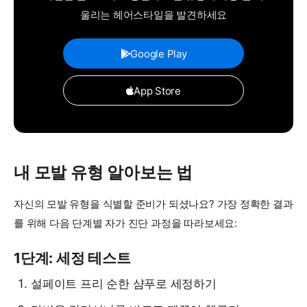
울리는 헤어스타일을 발견하세요
Google Play
App Store
내 모발 유형 알아보는 법
자신의 모발 유형을 식별할 준비가 되셨나요? 가장 정확한 결과
를 위해 다음 단계별 자가 진단 과정을 따라보세요:
1단계: 세정 테스트
설페이트 프리 순한 샴푸로 세정하기