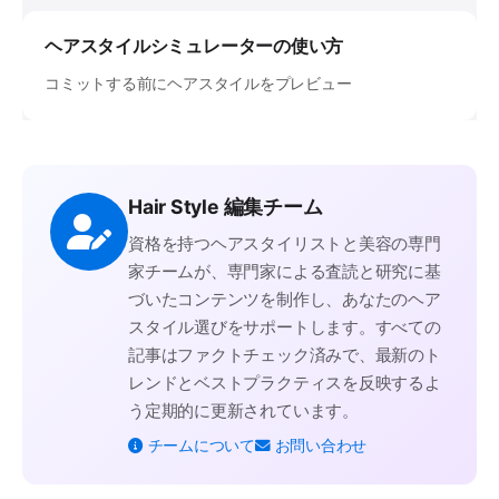
ヘアスタイルシミュレーターの使い方
コミットする前にヘアスタイルをプレビュー
Hair Style 編集チーム
資格を持つヘアスタイリストと美容の専門
家チームが、専門家による査読と研究に基
づいたコンテンツを制作し、あなたのヘア
スタイル選びをサポートします。すべての
記事はファクトチェック済みで、最新のト
レンドとベストプラクティスを反映するよ
う定期的に更新されています。
チームについて
お問い合わせ