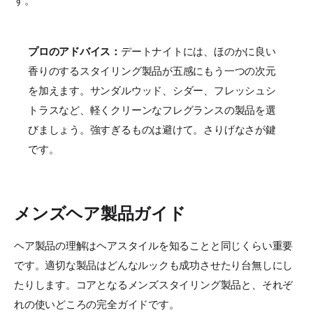
す。
プロのアドバイス：
デートナイトには、ほのかに良い
香りのするスタイリング製品が五感にもう一つの次元
を加えます。サンダルウッド、シダー、フレッシュシ
トラスなど、軽くクリーンなフレグランスの製品を選
びましょう。強すぎるものは避けて。さりげなさが鍵
です。
メンズヘア製品ガイド
ヘア製品の理解はヘアスタイルを知ることと同じくらい重要
です。適切な製品はどんなルックも成功させたり台無しにし
たりします。コアとなるメンズスタイリング製品と、それぞ
れの使いどころの完全ガイドです。