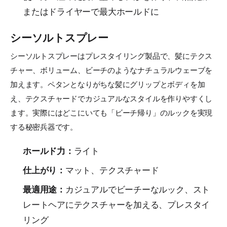
またはドライヤーで最大ホールドに
シーソルトスプレー
シーソルトスプレーはプレスタイリング製品で、髪にテクス
チャー、ボリューム、ビーチのようなナチュラルウェーブを
加えます。ペタンとなりがちな髪にグリップとボディを加
え、テクスチャードでカジュアルなスタイルを作りやすくし
ます。実際にはどこにいても「ビーチ帰り」のルックを実現
する秘密兵器です。
ホールド力：
ライト
仕上がり：
マット、テクスチャード
最適用途：
カジュアルでビーチーなルック、スト
レートヘアにテクスチャーを加える、プレスタイ
リング