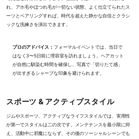
れ、アホ毛やほつれ毛が一切ない状態。よく仕立てられたス
ーツとペアリングすれば、時代を超えた静かな自信とクラシ
ックな洗練さを演出できます。
プロのアドバイス：
フォーマルイベントでは、当日で
はなく3〜5日前に理容室を訪れましょう。ヘアカット
が自然に馴染む時間を確保し、写真で「切りたて感」
が出すぎるシャープな印象を避けられます。
スポーツ & アクティブスタイル
ジムやスポーツ、アクティブなライフスタイルでは、実用性
が第一でスタイルは二の次です。メンテナンスを最小限に抑
え、活動中に邪魔にならず、その後のソーシャルシーンでも