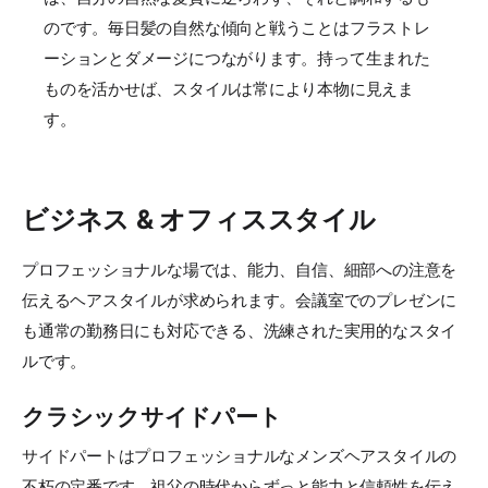
のです。毎日髪の自然な傾向と戦うことはフラストレ
ーションとダメージにつながります。持って生まれた
ものを活かせば、スタイルは常により本物に見えま
す。
ビジネス & オフィススタイル
プロフェッショナルな場では、能力、自信、細部への注意を
伝えるヘアスタイルが求められます。会議室でのプレゼンに
も通常の勤務日にも対応できる、洗練された実用的なスタイ
ルです。
クラシックサイドパート
サイドパートはプロフェッショナルなメンズヘアスタイルの
不朽の定番です。祖父の時代からずっと能力と信頼性を伝え