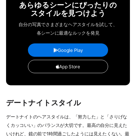
あらゆるシーンにぴったりの
スタイルを見つけよう
自分の写真でさまざまなヘアスタイルを試して、
各シーンに最適なルックを発見
Google Play
App Store
デートナイトスタイル
デートナイトのヘアスタイルは、「努力した」と「さりげな
くカッコいい」のバランスが大切です。最高の自分に見えた
いけれど、鏡の前で1時間過ごしたようには見えたくない。最