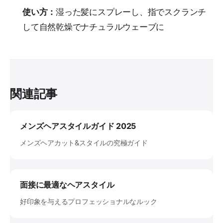
使い方：
湿った髪にスプレーし、指でスクランチ
して自然乾燥でナチュラルウェーブに
関連記事
メンズヘアスタイルガイド 2025
メンズヘアカット&スタイルの究極ガイド
面接に最適なヘアスタイル
好印象を与えるプロフェッショナルなルック