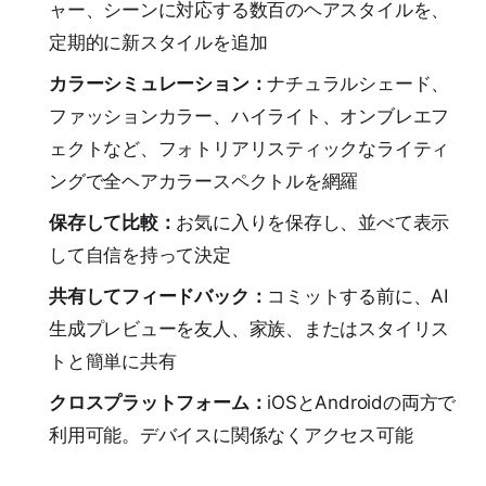
ャー、シーンに対応する数百のヘアスタイルを、
定期的に新スタイルを追加
カラーシミュレーション：
ナチュラルシェード、
ファッションカラー、ハイライト、オンブレエフ
ェクトなど、フォトリアリスティックなライティ
ングで全ヘアカラースペクトルを網羅
保存して比較：
お気に入りを保存し、並べて表示
して自信を持って決定
共有してフィードバック：
コミットする前に、AI
生成プレビューを友人、家族、またはスタイリス
トと簡単に共有
クロスプラットフォーム：
iOSとAndroidの両方で
利用可能。デバイスに関係なくアクセス可能