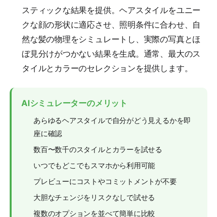
スティックな結果を提供。ヘアスタイルをユニー
クな顔の形状に適応させ、照明条件に合わせ、自
然な髪の物理をシミュレートし、実際の写真とほ
ぼ見分けがつかない結果を生成。通常、最大のス
タイルとカラーのセレクションを提供します。
AIシミュレーターのメリット
あらゆるヘアスタイルで自分がどう見えるかを即
座に確認
数百〜数千のスタイルとカラーを試せる
いつでもどこでもスマホから利用可能
プレビューにコストやコミットメントが不要
大胆なチェンジをリスクなしで試せる
複数のオプションを並べて簡単に比較