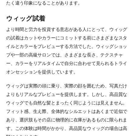
たく違う印象になることがあります。
ウィッグ試着
より時間と労力を投資する意志がある人にとって、ウィッグ
の試着はカットやカラーにコミットする前にさまざまなスタ
イルとカラーをプレビューする方法でした。ウィッグショッ
プや一部の高級サロンでは、さまざまな長さ、テクスチャ
ー、カラーをリアルタイムで自分に合わせて見られるトライ
オンセッションを提供しています。
ウィッグは実際の頭に乗り、実際の顔を囲むため、写真だけ
よりもリアルなプレビューを提供します。しかし、高品質な
ウィッグでも自然な髪とまったく同じようには見えません。
フィット感、生え際、全体的なシルエットはあくまで近似で
あり、選択肢もその店に物理的に在庫があるものに限られま
す。この体験は時間がかかり、高品質なウィッグの場合は高