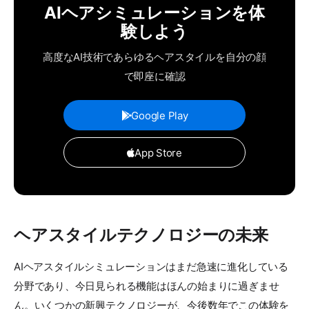
AIヘアシミュレーションを体
験しよう
高度なAI技術であらゆるヘアスタイルを自分の顔
で即座に確認
Google Play
App Store
ヘアスタイルテクノロジーの未来
AIヘアスタイルシミュレーションはまだ急速に進化している
分野であり、今日見られる機能はほんの始まりに過ぎませ
ん。いくつかの新興テクノロジーが、今後数年でこの体験を