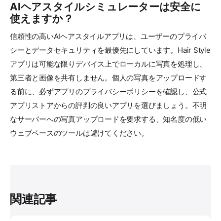
AIヘアスタイルシミュレーターは安全に
使えますか？
信頼性の高いAIヘアスタイルアプリは、ユーザーのプライバ
シーとデータセキュリティを最優先にしています。Hair Style
アプリは可能な限りデバイス上でローカルに写真を処理し、
第三者と画像を共有しません。個人の写真をアップロードす
る前に、必ずアプリのプライバシーポリシーを確認し、公式
アプリストアからの評判の良いアプリを選びましょう。不明
なサーバーへの写真アップロードを要求する、知名度の低い
ウェブベースのツールは避けてください。
関連記事