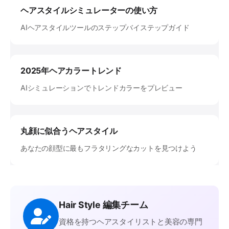
ヘアスタイルシミュレーターの使い方
AIヘアスタイルツールのステップバイステップガイド
2025年ヘアカラートレンド
AIシミュレーションでトレンドカラーをプレビュー
丸顔に似合うヘアスタイル
あなたの顔型に最もフラタリングなカットを見つけよう
Hair Style 編集チーム
資格を持つヘアスタイリストと美容の専門