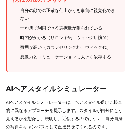
従来の方法のデメリット
自分の顔での正確な仕上がりを事前に視覚化でき
ない
一か所で利用できる選択肢が限られている
時間がかかる（サロン予約、ウィッグ店訪問）
費用が高い（カウンセリング料、ウィッグ代）
想像力とコミュニケーションに大きく依存する
AIヘアスタイルシミュレーター
AIヘアスタイルシミュレーターは、ヘアスタイル選びに根本
的に異なるアプローチを提示します。スタイルが自分にどう
見えるかを想像し、説明し、近似するのではなく、自分自身
の写真をキャンバスとして直接見せてくれるのです。