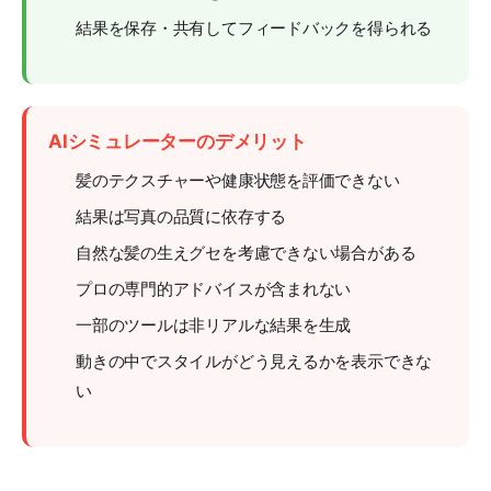
結果を保存・共有してフィードバックを得られる
AIシミュレーターのデメリット
髪のテクスチャーや健康状態を評価できない
結果は写真の品質に依存する
自然な髪の生えグセを考慮できない場合がある
プロの専門的アドバイスが含まれない
一部のツールは非リアルな結果を生成
動きの中でスタイルがどう見えるかを表示できな
い