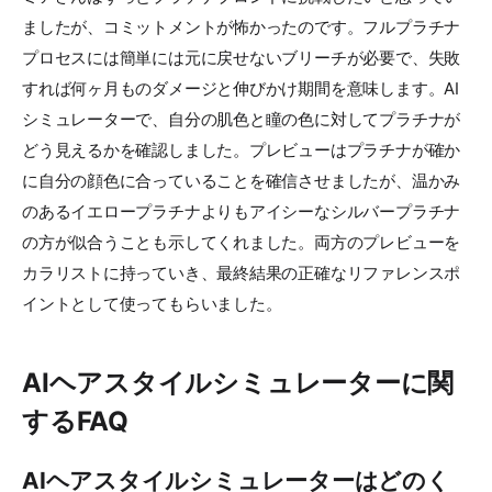
ましたが、コミットメントが怖かったのです。フルプラチナ
プロセスには簡単には元に戻せないブリーチが必要で、失敗
すれば何ヶ月ものダメージと伸びかけ期間を意味します。AI
シミュレーターで、自分の肌色と瞳の色に対してプラチナが
どう見えるかを確認しました。プレビューはプラチナが確か
に自分の顔色に合っていることを確信させましたが、温かみ
のあるイエロープラチナよりもアイシーなシルバープラチナ
の方が似合うことも示してくれました。両方のプレビューを
カラリストに持っていき、最終結果の正確なリファレンスポ
イントとして使ってもらいました。
AIヘアスタイルシミュレーターに関
するFAQ
AIヘアスタイルシミュレーターはどのく