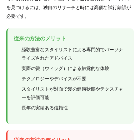
を見つけるには、独自のリサーチと時には高価な試行錯誤が
必要です。
従来の方法のメリット
経験豊富なスタイリストによる専門的でパーソナ
ライズされたアドバイス
実際の髪（ウィッグ）による触覚的な体験
テクノロジーやデバイスが不要
スタイリストが対面で髪の健康状態やテクスチャ
ーを評価可能
長年の実績ある信頼性