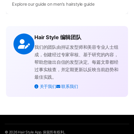
Explore our guide on men's hairstyle guide
Hair Style 编辑团队
我们的团队由持证发型师和美容专业人士组
成，创建经过专家审核、基于研究的内容，
帮助您做出自信的发型决定。每篇文章都经
过事实核查，并定期更新以反映当前趋势和
最佳实践。
关于我们
联系我们
© 2026 Hair Style App. 保留所有权利。