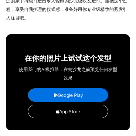
适的家中持续打造出令人惊艳的沙龙级吹发造型。拥抱这个过
程，享受自我护理的仪式感，准备好用你专业级精致的秀发引
人注目吧。
在你的照片上试试这个发型
使用我们的AI模拟器，在去沙龙之前预览任何发型
效果
Google Play
App Store