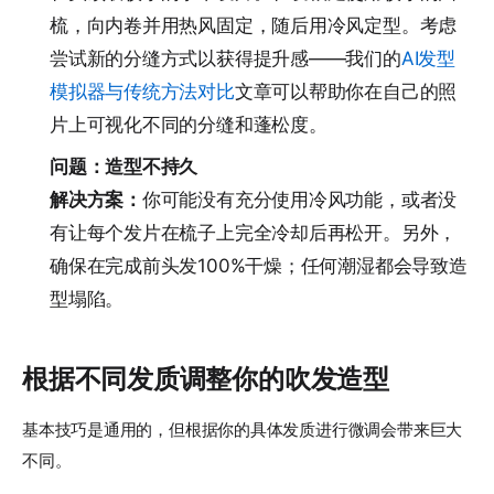
梳，向内卷并用热风固定，随后用冷风定型。考虑
尝试新的分缝方式以获得提升感——我们的
AI发型
模拟器与传统方法对比
文章可以帮助你在自己的照
片上可视化不同的分缝和蓬松度。
问题：造型不持久
解决方案：
你可能没有充分使用冷风功能，或者没
有让每个发片在梳子上完全冷却后再松开。另外，
确保在完成前头发100%干燥；任何潮湿都会导致造
型塌陷。
根据不同发质调整你的吹发造型
基本技巧是通用的，但根据你的具体发质进行微调会带来巨大
不同。