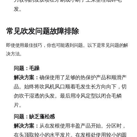
发。
常见吹发问题故障排除
即使使用最佳技巧，你也可能遇到问题。以下是常见问题的解
决方法。
问题：毛躁
解决方案：
确保使用了足够的热保护产品和顺滑产
品。始终将吹风机风口顺着毛发生长方向向下，切
勿吹干湿透的头发。最后用冷风定型以闭合毛鳞
片。
问题：缺乏蓬松感
解决方案：
从在发根使用丰盈产品开始。分区时，
在头顶取较小的水平发片。在发根处使用较小的圆