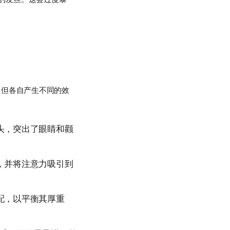
，但各自产生不同的效
头，突出了眼睛和颧
，并将注意力吸引到
配，以平衡其厚重