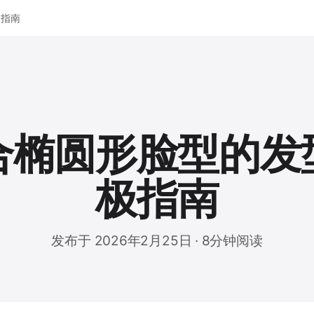
极指南
合椭圆形脸型的发
极指南
发布于 2026年2月25日 · 8分钟阅读