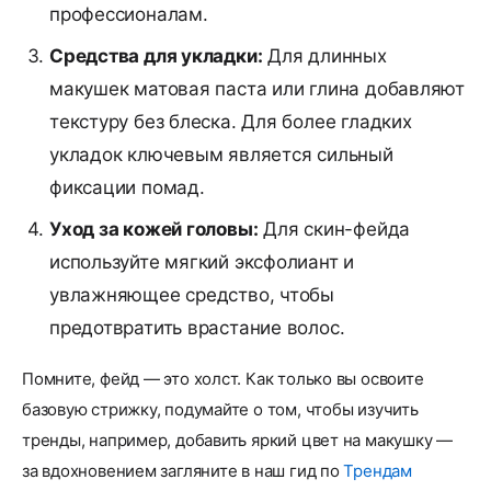
профессионалам.
Средства для укладки:
Для длинных
макушек матовая паста или глина добавляют
текстуру без блеска. Для более гладких
укладок ключевым является сильный
фиксации помад.
Уход за кожей головы:
Для скин-фейда
используйте мягкий эксфолиант и
увлажняющее средство, чтобы
предотвратить врастание волос.
Помните, фейд — это холст. Как только вы освоите
базовую стрижку, подумайте о том, чтобы изучить
тренды, например, добавить яркий цвет на макушку —
за вдохновением загляните в наш гид по
Трендам