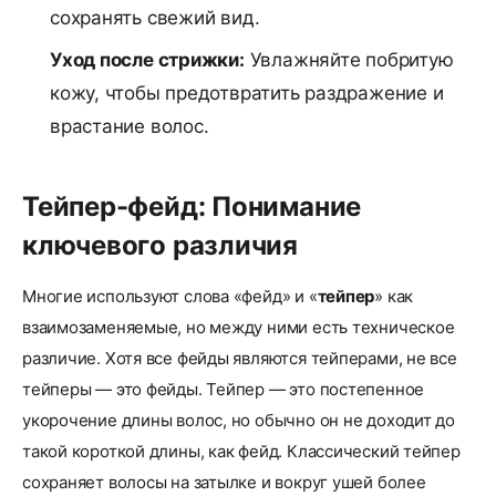
сохранять свежий вид.
Уход после стрижки:
Увлажняйте побритую
кожу, чтобы предотвратить раздражение и
врастание волос.
Тейпер-фейд: Понимание
ключевого различия
Многие используют слова «фейд» и «
тейпер
» как
взаимозаменяемые, но между ними есть техническое
различие. Хотя все фейды являются тейперами, не все
тейперы — это фейды. Тейпер — это постепенное
укорочение длины волос, но обычно он не доходит до
такой короткой длины, как фейд. Классический тейпер
сохраняет волосы на затылке и вокруг ушей более