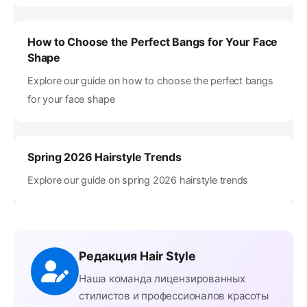
How to Choose the Perfect Bangs for Your Face
Shape
Explore our guide on how to choose the perfect bangs
for your face shape
Spring 2026 Hairstyle Trends
Explore our guide on spring 2026 hairstyle trends
Редакция Hair Style
Наша команда лицензированных
стилистов и профессионалов красоты