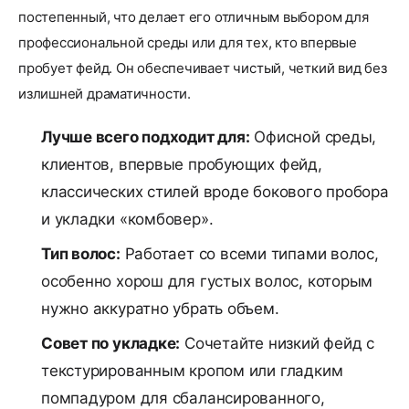
постепенный, что делает его отличным выбором для
профессиональной среды или для тех, кто впервые
пробует фейд. Он обеспечивает чистый, четкий вид без
излишней драматичности.
Лучше всего подходит для:
Офисной среды,
клиентов, впервые пробующих фейд,
классических стилей вроде бокового пробора
и укладки «комбовер».
Тип волос:
Работает со всеми типами волос,
особенно хорош для густых волос, которым
нужно аккуратно убрать объем.
Совет по укладке:
Сочетайте низкий фейд с
текстурированным кропом или гладким
помпадуром для сбалансированного,