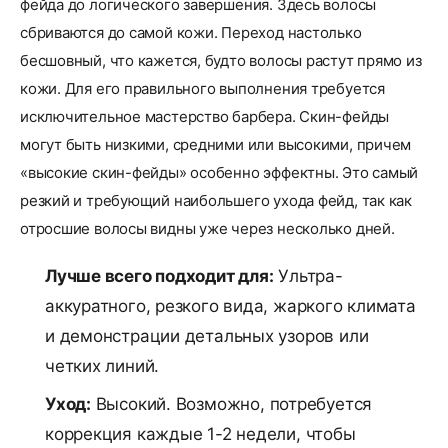
фейда до логического завершения. Здесь волосы
сбриваются до самой кожи. Переход настолько
бесшовный, что кажется, будто волосы растут прямо из
кожи. Для его правильного выполнения требуется
исключительное мастерство барбера. Скин-фейды
могут быть низкими, средними или высокими, причем
«высокие скин-фейды» особенно эффектны. Это самый
резкий и требующий наибольшего ухода фейд, так как
отросшие волосы видны уже через несколько дней.
Лучше всего подходит для:
Ультра-
аккуратного, резкого вида, жаркого климата
и демонстрации детальных узоров или
четких линий.
Уход:
Высокий. Возможно, потребуется
коррекция каждые 1-2 недели, чтобы