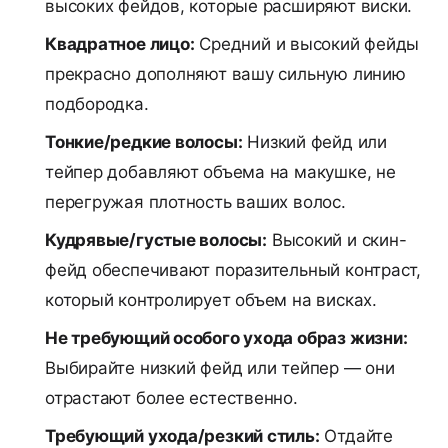
высоких фейдов, которые расширяют виски.
Квадратное лицо:
Средний и высокий фейды
прекрасно дополняют вашу сильную линию
подбородка.
Тонкие/редкие волосы:
Низкий фейд или
тейпер добавляют объема на макушке, не
перегружая плотность ваших волос.
Кудрявые/густые волосы:
Высокий и скин-
фейд обеспечивают поразительный контраст,
который контролирует объем на висках.
Не требующий особого ухода образ жизни:
Выбирайте низкий фейд или тейпер — они
отрастают более естественно.
Требующий ухода/резкий стиль:
Отдайте