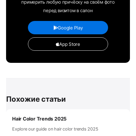
примерить любую причёску на своём фото
перед визитом в салон
Google Play
App Store
Похожие статьи
Hair Color Trends 2025
Explore our guide on hair color trends 2025