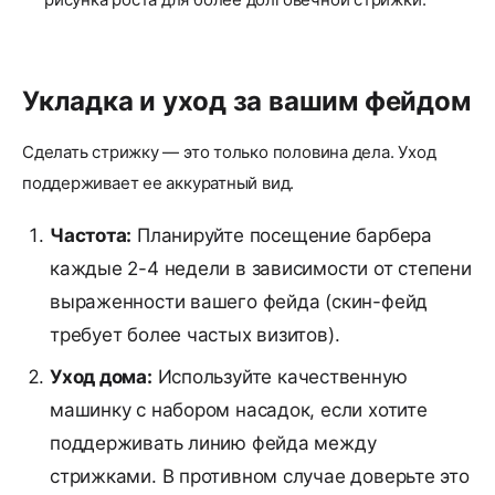
Укладка и уход за вашим фейдом
Сделать стрижку — это только половина дела. Уход
поддерживает ее аккуратный вид.
Частота:
Планируйте посещение барбера
каждые 2-4 недели в зависимости от степени
выраженности вашего фейда (скин-фейд
требует более частых визитов).
Уход дома:
Используйте качественную
машинку с набором насадок, если хотите
поддерживать линию фейда между
стрижками. В противном случае доверьте это