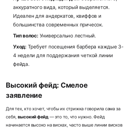
аккуратного вида, который выделяется.
Идеален для андеркатов, квиффов и
большинства современных причесок.
Тип волос:
Универсально лестный.
Уход:
Требует посещения барбера каждые 3-
4 недели для поддержания четкой линии
фейда.
Высокий фейд: Смелое
заявление
Для тех, кто хочет, чтобы их стрижка говорила сама за
себя,
высокий фейд
— это то, что нужно. Фейд
начинается высоко на висках, часто выше линии висков