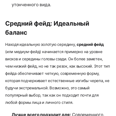
утонченного вида.
Средний фейд: Идеальный
баланс
Находя идеальную золотую середину,
средний фейд
(или медиум-фейд) начинается примерно на уровне
висков и середины головы сзади. Он более заметен,
чем низкий фейд, но не так резок, как высокий. Этот тип
фейда обеспечивает четкую, современную форму,
которая подчеркивает естественные изгибы черепа, не
будучи экстремальной. Возможно, это самый
популярный выбор, так как он подходит почти для
любой формы лица и личного стиля.
Лучше всего подходит для:
Современного,