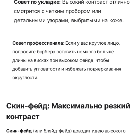
Совет по укладке:
Высокий контраст отлично
смотрится с четким пробором или
детальными узорами, выбритыми на коже.
Совет профессионала:
Если у вас круглое лицо,
попросите барбера оставить немного больше
длины на висках при высоком фейде, чтобы
добавить угловатости и избежать подчеркивания
округлости.
Скин-фейд: Максимально резкий
контраст
Скин-фейд
(или блэйд-фейд) доводит идею высокого