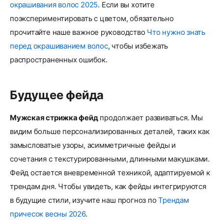
окрашивания волос 2025
. Если вы хотите
поэкспериментировать с цветом, обязательно
прочитайте наше важное руководство
Что нужно знать
перед окрашиванием волос
, чтобы избежать
распространенных ошибок.
Будущее фейда
Мужская стрижка фейд
продолжает развиваться. Мы
видим больше персонализированных деталей, таких как
замысловатые узоры, асимметричные фейды и
сочетания с текстурированными, длинными макушками.
Фейд остается вневременной техникой, адаптируемой к
трендам дня. Чтобы увидеть, как фейды интегрируются
в будущие стили, изучите наш прогноз по
Трендам
причесок весны 2026
.