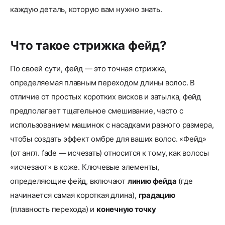
каждую деталь, которую вам нужно знать.
Что такое стрижка фейд?
По своей сути, фейд — это точная стрижка,
определяемая плавным переходом длины волос. В
отличие от простых коротких висков и затылка, фейд
предполагает тщательное смешивание, часто с
использованием машинок с насадками разного размера,
чтобы создать эффект омбре для ваших волос. «Фейд»
(от англ. fade — исчезать) относится к тому, как волосы
«исчезают» в коже. Ключевые элементы,
определяющие фейд, включают
линию фейда
(где
начинается самая короткая длина),
градацию
(плавность перехода) и
конечную точку