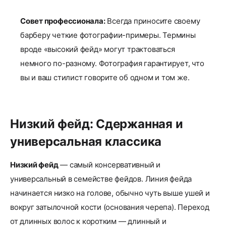
Совет профессионала:
Всегда приносите своему
барберу четкие фотографии-примеры. Термины
вроде «высокий фейд» могут трактоваться
немного по-разному. Фотография гарантирует, что
вы и ваш стилист говорите об одном и том же.
Низкий фейд: Сдержанная и
универсальная классика
Низкий фейд
— самый консервативный и
универсальный в семействе фейдов. Линия фейда
начинается низко на голове, обычно чуть выше ушей и
вокруг затылочной кости (основания черепа). Переход
от длинных волос к коротким — длинный и