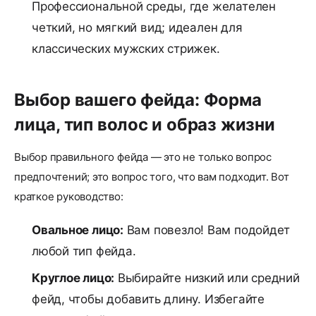
Профессиональной среды, где желателен
четкий, но мягкий вид; идеален для
классических мужских стрижек.
Выбор вашего фейда: Форма
лица, тип волос и образ жизни
Выбор правильного фейда — это не только вопрос
предпочтений; это вопрос того, что вам подходит. Вот
краткое руководство:
Овальное лицо:
Вам повезло! Вам подойдет
любой тип фейда.
Круглое лицо:
Выбирайте низкий или средний
фейд, чтобы добавить длину. Избегайте