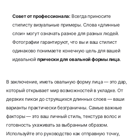
Совет от профессионала:
Всегда приносите
стилисту визуальные примеры. Слова «длинные
слои» могут означать разное для разных людей.
Фотографии гарантируют, что вы и ваш стилист
одинаково понимаете конечную цель для вашей
идеальной
прически для овальной формы лица
.
В заключение, иметь овальную форму лица — это дар,
который открывает мир возможностей в укладке. От
дерзких пикси до струящихся длинных слоев — ваши
варианты практически безграничны. Самые важные
факторы — это ваш личный стиль, текстура волос и
готовность ухаживать за выбранным образом.
Используйте это руководство как отправную точку,