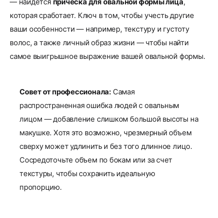
— найдется
прическа для овальной формы лица
,
которая сработает. Ключ в том, чтобы учесть другие
ваши особенности — например, текстуру и густоту
волос, а также личный образ жизни — чтобы найти
самое выигрышное выражение вашей овальной формы.
Совет от профессионала:
Самая
распространенная ошибка людей с овальным
лицом — добавление слишком большой высоты на
макушке. Хотя это возможно, чрезмерный объем
сверху может удлинить и без того длинное лицо.
Сосредоточьте объем по бокам или за счет
текстуры, чтобы сохранить идеальную
пропорцию.