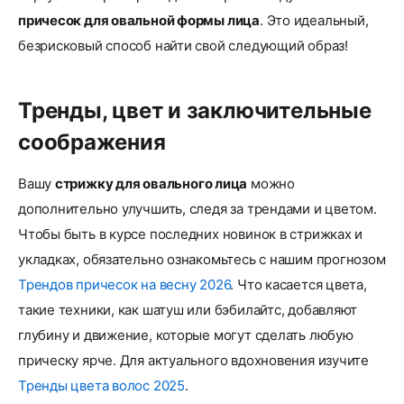
причесок для овальной формы лица
. Это идеальный,
безрисковый способ найти свой следующий образ!
Тренды, цвет и заключительные
соображения
Вашу
стрижку для овального лица
можно
дополнительно улучшить, следя за трендами и цветом.
Чтобы быть в курсе последних новинок в стрижках и
укладках, обязательно ознакомьтесь с нашим прогнозом
Трендов причеcок на весну 2026
. Что касается цвета,
такие техники, как шатуш или бэбилайтс, добавляют
глубину и движение, которые могут сделать любую
прическу ярче. Для актуального вдохновения изучите
Тренды цвета волос 2025
.