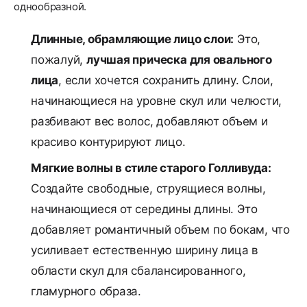
однообразной.
Длинные, обрамляющие лицо слои:
Это,
пожалуй,
лучшая прическа для овального
лица
, если хочется сохранить длину. Слои,
начинающиеся на уровне скул или челюсти,
разбивают вес волос, добавляют объем и
красиво контурируют лицо.
Мягкие волны в стиле старого Голливуда:
Создайте свободные, струящиеся волны,
начинающиеся от середины длины. Это
добавляет романтичный объем по бокам, что
усиливает естественную ширину лица в
области скул для сбалансированного,
гламурного образа.