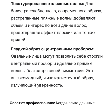
Текстурированные пляжные волны:
Для
более расслабленного, современного образа,
растрепанные пляжные волны добавляют
объем и интерес по всей длине волос,
предотвращая эффект плоских или тонких
прядей.
Гладкий образ с центральным пробором:
Овальные лица могут позволить себе строгий
центральный пробор и идеально прямые
волосы благодаря своей симметрии. Это
высокомодный, минималистичный образ,
излучающий уверенность.
Совет от профессионала:
Когда носите длинные