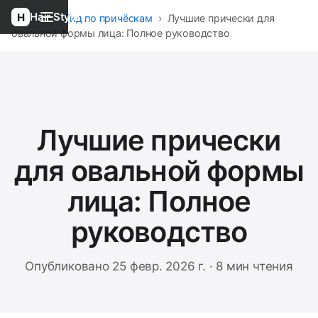
Hair Style
Главная
›
Гид по причёскам
›
Лучшие прически для
овальной формы лица: Полное руководство
Лучшие прически
для овальной формы
лица: Полное
руководство
Опубликовано 25 февр. 2026 г. · 8 мин чтения