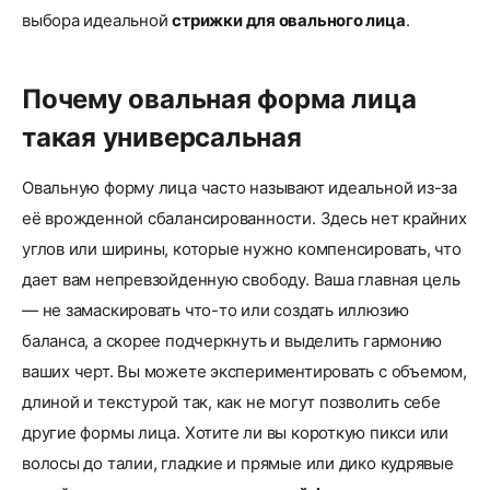
выбора идеальной
стрижки для овального лица
.
Почему овальная форма лица
такая универсальная
Овальную форму лица часто называют идеальной из-за
её врожденной сбалансированности. Здесь нет крайних
углов или ширины, которые нужно компенсировать, что
дает вам непревзойденную свободу. Ваша главная цель
— не замаскировать что-то или создать иллюзию
баланса, а скорее подчеркнуть и выделить гармонию
ваших черт. Вы можете экспериментировать с объемом,
длиной и текстурой так, как не могут позволить себе
другие формы лица. Хотите ли вы короткую пикси или
волосы до талии, гладкие и прямые или дико кудрявые