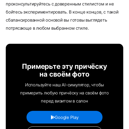
проконсультируйтесь с доверенным стилистом и не
бойтесь экспериментировать. В конце концов, с такой
сбалансированной основой вы готовы выглядеть
потрясающе в любом выбранном стиле.
Примерьте эту причёску
на своём фото
Используйте наш AI-симулятор, чтобы
примерить любую причёску на своём фото
перед визитом в салон
Google Play