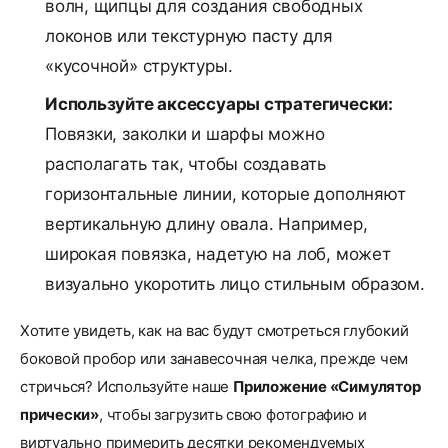
волн, щипцы для создания свободных
локонов или текстурную пасту для
«кусочной» структуры.
Используйте аксессуары стратегически:
Повязки, заколки и шарфы можно
располагать так, чтобы создавать
горизонтальные линии, которые дополняют
вертикальную длину овала. Например,
широкая повязка, надетую на лоб, может
визуально укоротить лицо стильным образом.
Хотите увидеть, как на вас будут смотреться глубокий
боковой пробор или занавесочная челка, прежде чем
стричься? Используйте наше
Приложение «Симулятор
прически»
, чтобы загрузить свою фотографию и
виртуально примерить десятки рекомендуемых