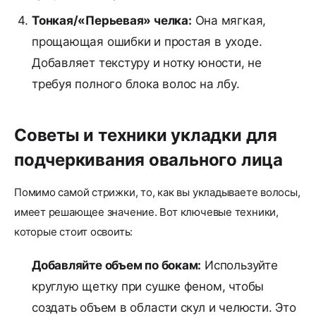
Тонкая/«Перьевая» челка:
Она мягкая,
прощающая ошибки и простая в уходе.
Добавляет текстуру и нотку юности, не
требуя полного блока волос на лбу.
Советы и техники укладки для
подчеркивания овального лица
Помимо самой стрижки, то, как вы укладываете волосы,
имеет решающее значение. Вот ключевые техники,
которые стоит освоить:
Добавляйте объем по бокам:
Используйте
круглую щетку при сушке феном, чтобы
создать объем в области скул и челюсти. Это