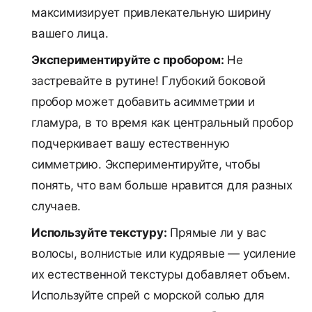
максимизирует привлекательную ширину
вашего лица.
Экспериментируйте с пробором:
Не
застревайте в рутине! Глубокий боковой
пробор может добавить асимметрии и
гламура, в то время как центральный пробор
подчеркивает вашу естественную
симметрию. Экспериментируйте, чтобы
понять, что вам больше нравится для разных
случаев.
Используйте текстуру:
Прямые ли у вас
волосы, волнистые или кудрявые — усиление
их естественной текстуры добавляет объем.
Используйте спрей с морской солью для