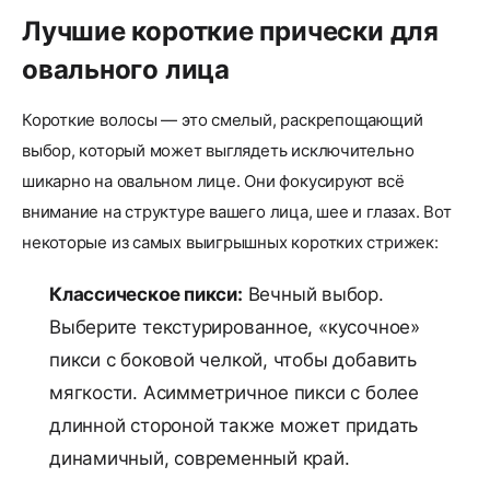
Лучшие короткие прически для
овального лица
Короткие волосы — это смелый, раскрепощающий
выбор, который может выглядеть исключительно
шикарно на овальном лице. Они фокусируют всё
внимание на структуре вашего лица, шее и глазах. Вот
некоторые из самых выигрышных коротких стрижек:
Классическое пикси:
Вечный выбор.
Выберите текстурированное, «кусочное»
пикси с боковой челкой, чтобы добавить
мягкости. Асимметричное пикси с более
длинной стороной также может придать
динамичный, современный край.