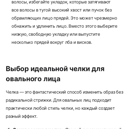
волосы, избегайте укладок, которые затягивают
все волосы в тугой высокий хвост или пучок без
обрамляющих лицо прядей. Это может чрезмерно
обнажить и удлинить лицо. Вместо этого выберите
низкую, свободную укладку или выпустите
несколько прядей вокруг лба и висков.
Выбор идеальной челки для
овального лица
Челка — это фантастический способ изменить образ без
радикальной стрижки. Для овальных лиц подходит
практически любой стиль челки, но каждый создает
разный эффект.