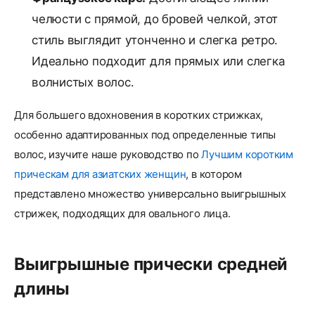
челюсти с прямой, до бровей челкой, этот
стиль выглядит утонченно и слегка ретро.
Идеально подходит для прямых или слегка
волнистых волос.
Для большего вдохновения в коротких стрижках,
особенно адаптированных под определенные типы
волос, изучите наше руководство по
Лучшим коротким
прическам для азиатских женщин
, в котором
представлено множество универсально выигрышных
стрижек, подходящих для овального лица.
Выигрышные прически средней
длины