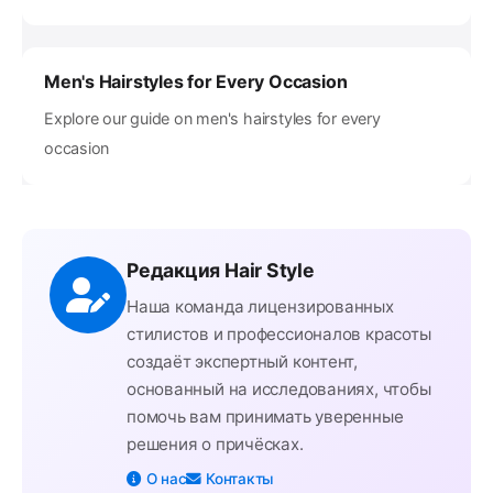
Men's Hairstyles for Every Occasion
Explore our guide on men's hairstyles for every
occasion
Редакция Hair Style
Наша команда лицензированных
стилистов и профессионалов красоты
создаёт экспертный контент,
основанный на исследованиях, чтобы
помочь вам принимать уверенные
решения о причёсках.
О нас
Контакты