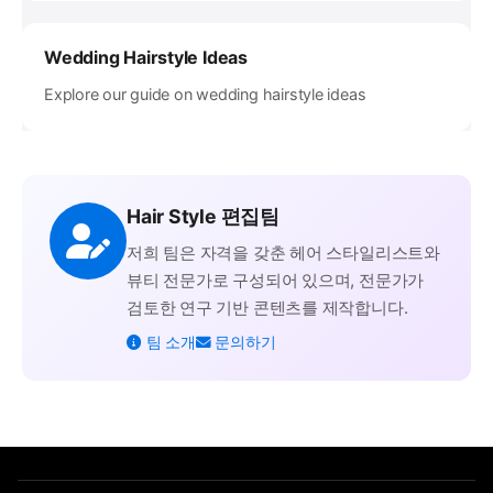
Wedding Hairstyle Ideas
Explore our guide on wedding hairstyle ideas
Hair Style 편집팀
저희 팀은 자격을 갖춘 헤어 스타일리스트와
뷰티 전문가로 구성되어 있으며, 전문가가
검토한 연구 기반 콘텐츠를 제작합니다.
팀 소개
문의하기