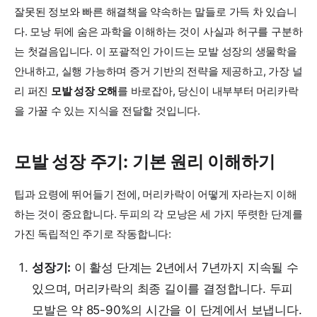
잘못된 정보와 빠른 해결책을 약속하는 말들로 가득 차 있습니
다. 모낭 뒤에 숨은 과학을 이해하는 것이 사실과 허구를 구분하
는 첫걸음입니다. 이 포괄적인 가이드는 모발 성장의 생물학을
안내하고, 실행 가능하며 증거 기반의 전략을 제공하고, 가장 널
리 퍼진
모발 성장 오해
를 바로잡아, 당신이 내부부터 머리카락
을 가꿀 수 있는 지식을 전달할 것입니다.
모발 성장 주기: 기본 원리 이해하기
팁과 요령에 뛰어들기 전에, 머리카락이 어떻게 자라는지 이해
하는 것이 중요합니다. 두피의 각 모낭은 세 가지 뚜렷한 단계를
가진 독립적인 주기로 작동합니다:
성장기:
이 활성 단계는 2년에서 7년까지 지속될 수
있으며, 머리카락의 최종 길이를 결정합니다. 두피
모발은 약 85-90%의 시간을 이 단계에서 보냅니다.