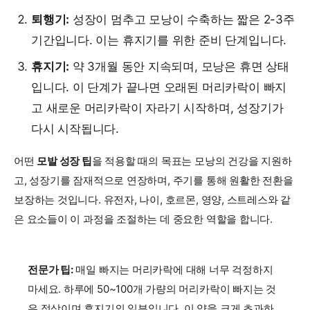
퇴행기:
성장이 멈추고 모낭이 수축하는 짧은 2-3주
기간입니다. 이는 휴지기를 위한 준비 단계입니다.
휴지기:
약 3개월 동안 지속되며, 모낭은 휴면 상태
입니다. 이 단계가 끝나면 오래된 머리카락이 빠지
고 새로운 머리카락이 자라기 시작하며, 성장기가
다시 시작됩니다.
어떤
모발 성장 팁
을 적용할 때의 목표는 모낭의 건강을 지원하
고, 성장기를 잠재적으로 연장하며, 주기를 통해 원활한 전환을
보장하는 것입니다. 유전자, 나이, 호르몬, 영양, 스트레스와 같
은 요소들이 이 과정을 조절하는 데 중요한 역할을 합니다.
전문가 팁:
매일 빠지는 머리카락에 대해 너무 걱정하지
마세요. 하루에 50~100개 가량의 머리카락이 빠지는 것
은 정상이며 휴지기의 일부입니다. 이 양을 크게 초과하