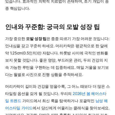
있습니다. 효과적인 의학적 치료법이 존재하며, 초기 개입이 종
종 핵심입니다.
인내와 꾸준함: 궁극의 모발 성장 팁
가장 중요한
모발 성장 팁
은 종종 따르기 가장 어려운 것입니다:
인내심을 갖고 꾸준히 하세요. 머리카락은 평균적으로 한 달에
약 1.25cm(0.5인치)만 자랍니다. 하룻밤 사이에 극적인 변화를
보지 못할 것입니다. 좋은 영양, 부드러운 관리, 두피 건강의 지
속 가능한 루틴을 구현하는 데 집중하세요. 매일 거울을 보기보
다는 월별로 사진으로 진행 상황을 추적하세요.
머리카락이 길이와 건강을 얻을수록, 그 어느 때보다 더 많은 스
타일링 옵션을 갖게 될 것입니다. 우리의
2026년 봄 헤어스타
일 트렌드
가이드에서 최신 룩을 탐색하거나 포괄적인
남성 헤
어스타일 가이드
에서 당신에게 어울리는 클래식을 찾아보세요.