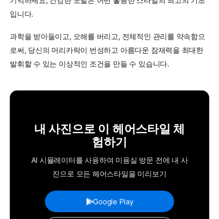
기억하세요, 건강한 모발은 어떤 훌륭한 스타일의 최고의 기초
입니다.
과학을 받아들이고, 오해를 버리고, 전체적인 관리를 약속함으
로써, 당신의 머리카락이 번성하고 아름다운 잠재력을 최대한
발휘할 수 있는 이상적인 조건을 만들 수 있습니다.
내 사진으로 이 헤어스타일 체
험하기
AI 시뮬레이터를 사용하여 미용실 방문 전에 내 사
진으로 모든 헤어스타일을 미리보기
Google Play