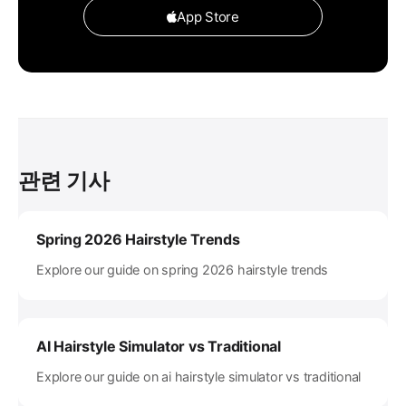
App Store
관련 기사
Spring 2026 Hairstyle Trends
Explore our guide on spring 2026 hairstyle trends
AI Hairstyle Simulator vs Traditional
Explore our guide on ai hairstyle simulator vs traditional