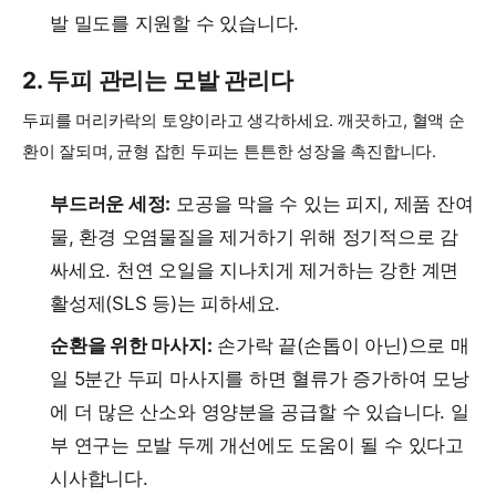
발 밀도를 지원할 수 있습니다.
2. 두피 관리는 모발 관리다
두피를 머리카락의 토양이라고 생각하세요. 깨끗하고, 혈액 순
환이 잘되며, 균형 잡힌 두피는 튼튼한 성장을 촉진합니다.
부드러운 세정:
모공을 막을 수 있는 피지, 제품 잔여
물, 환경 오염물질을 제거하기 위해 정기적으로 감
싸세요. 천연 오일을 지나치게 제거하는 강한 계면
활성제(SLS 등)는 피하세요.
순환을 위한 마사지:
손가락 끝(손톱이 아닌)으로 매
일 5분간 두피 마사지를 하면 혈류가 증가하여 모낭
에 더 많은 산소와 영양분을 공급할 수 있습니다. 일
부 연구는 모발 두께 개선에도 도움이 될 수 있다고
시사합니다.