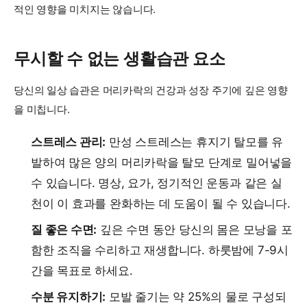
적인 영향을 미치지는 않습니다.
무시할 수 없는 생활습관 요소
당신의 일상 습관은 머리카락의 건강과 성장 주기에 깊은 영향
을 미칩니다.
스트레스 관리:
만성 스트레스는 휴지기 탈모를 유
발하여 많은 양의 머리카락을 탈모 단계로 밀어넣을
수 있습니다. 명상, 요가, 정기적인 운동과 같은 실
천이 이 효과를 완화하는 데 도움이 될 수 있습니다.
질 좋은 수면:
깊은 수면 동안 당신의 몸은 모낭을 포
함한 조직을 수리하고 재생합니다. 하룻밤에 7-9시
간을 목표로 하세요.
수분 유지하기:
모발 줄기는 약 25%의 물로 구성되