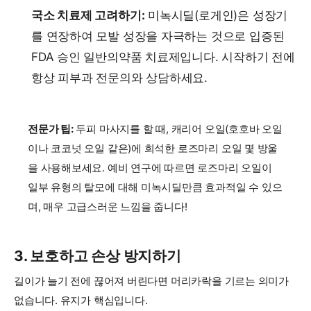
국소 치료제 고려하기:
미녹시딜(로게인)은 성장기
를 연장하여 모발 성장을 자극하는 것으로 입증된
FDA 승인 일반의약품 치료제입니다. 시작하기 전에
항상 피부과 전문의와 상담하세요.
전문가 팁:
두피 마사지를 할 때, 캐리어 오일(호호바 오일
이나 코코넛 오일 같은)에 희석한 로즈마리 오일 몇 방울
을 사용해보세요. 예비 연구에 따르면 로즈마리 오일이
일부 유형의 탈모에 대해 미녹시딜만큼 효과적일 수 있으
며, 매우 고급스러운 느낌을 줍니다!
3. 보호하고 손상 방지하기
길이가 늘기 전에 끊어져 버린다면 머리카락을 기르는 의미가
없습니다. 유지가 핵심입니다.