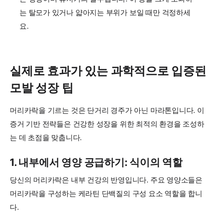
는 탈모가 있거나 얇아지는 부위가 보일 때만 걱정하세
요.
실제로 효과가 있는 과학적으로 입증된
모발 성장 팁
머리카락을 기르는 것은 단거리 경주가 아닌 마라톤입니다. 이
증거 기반 전략들은 건강한 성장을 위한 최적의 환경을 조성하
는 데 초점을 맞춥니다.
1. 내부에서 영양 공급하기: 식이의 역할
당신의 머리카락은 내부 건강의 반영입니다. 주요 영양소들은
머리카락을 구성하는 케라틴 단백질의 구성 요소 역할을 합니
다.