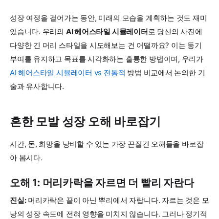
성장 여정을 걸어가는 동안, 미래의 모습을 계획하는 것도 재미
있습니다. 우리의
AI 헤어스타일 시뮬레이터
로 당신의 사진에
다양한 긴 머리 스타일을 시도해보는 건 어떨까요? 이는 동기
부여를 유지하고 목표를 시각화하는 훌륭한 방법이며, 우리가
AI 헤어스타일 시뮬레이터 vs 전통적
방법 비교에서 논의한 기
술과 유사합니다.
흔한 모발 성장 오해 바로잡기
시간, 돈, 희망을 낭비할 수 있는 가장 끈질긴 오해들을 바로잡
아 봅시다.
오해 1: 머리카락을 자르면 더 빨리 자란다
진실:
머리카락은 끝이 아닌 뿌리에서 자랍니다. 자르는 것은 모
낭의 성장 속도에 전혀 영향을 미치지 않습니다. 그러나 정기적